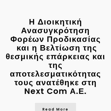
H Διοικητική
Ανασυγκρότηση
Φορέων Προδικασίας
και η Βελτίωση της
θεσμικής επάρκειας και
της
αποτελεσματικότητας
τους ανατέθηκε στη
Next Com Α.Ε.
Read More