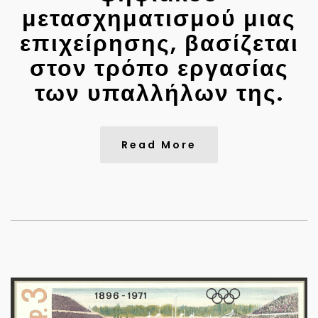
μετασχηματισμού μιας
επιχείρησης, βασίζεται
στον τρόπο εργασίας
των υπαλλήλων της.
Read More