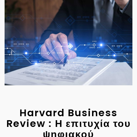
Harvard Business
Review : Η επιτυχία του
ψηφιακού