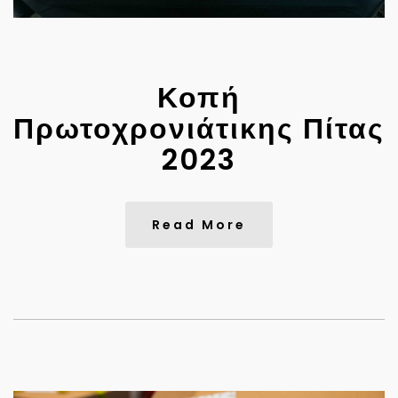
Κοπή
Πρωτοχρονιάτικης Πίτας
2023
Read More