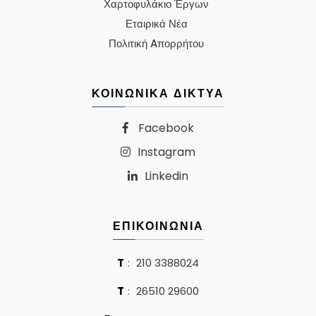
Χαρτοφυλάκιο Έργων
Εταιρικά Νέα
Πολιτική Aπορρήτου
ΚΟΙΝΩΝΙΚΑ ΔΙΚΤΥΑ
Facebook
Instagram
Linkedin
ΕΠΙΚΟΙΝΩΝΙΑ
T
:
210 3388024
T
:
26510 29600