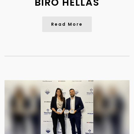
BIRÒ HELLAS
Read More