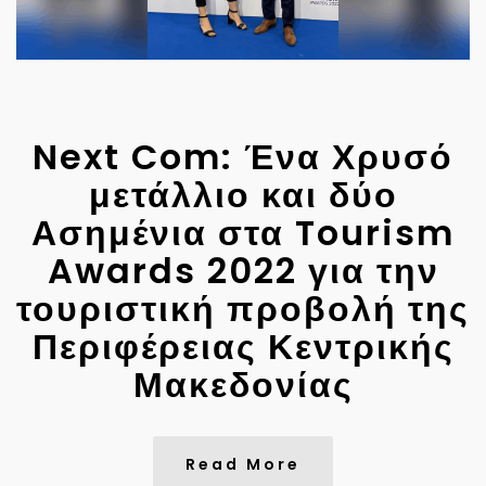
Next Com: Ένα Χρυσό
μετάλλιο και δύο
Ασημένια στα Tourism
Awards 2022 για την
τουριστική προβολή της
Περιφέρειας Κεντρικής
Μακεδονίας
Read More