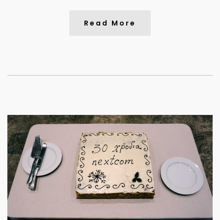
Read More