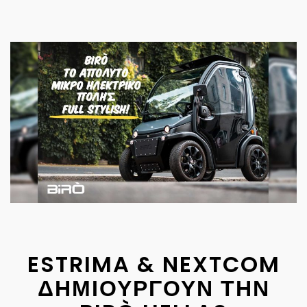
ESTRIMA & NEXTCOM
ΔΗΜΙΟΥΡΓΟΥΝ ΤΗΝ