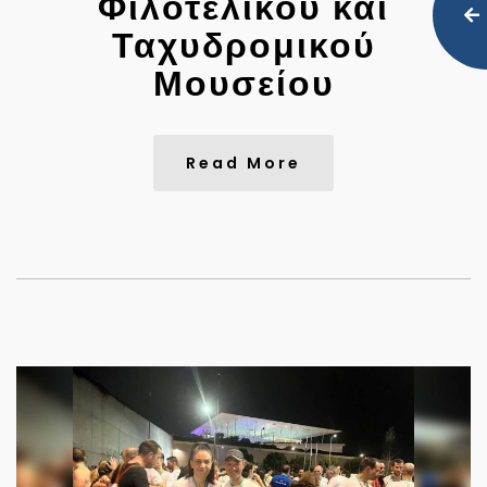
Φιλοτελικού και
Ταχυδρομικού
Μουσείου
Read More