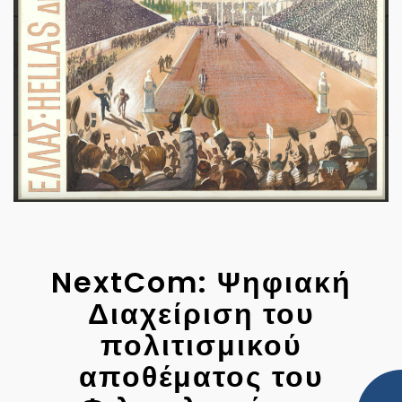
NextCom: Ψηφιακή
Διαχείριση του
πολιτισμικού
αποθέματος του