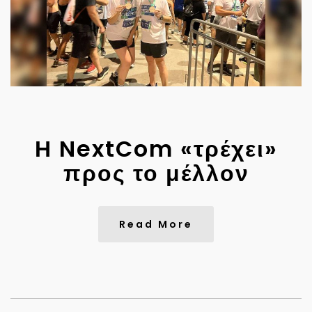
Η NextCom «τρέχει»
προς το μέλλον
Read More