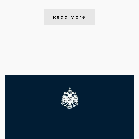
Read More