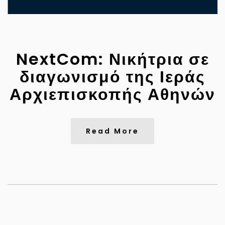
NextCom: Νικήτρια σε
διαγωνισμό της Ιεράς
Αρχιεπισκοπής Αθηνών
Read More