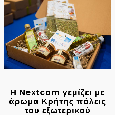
Η Nextcom γεμίζει με
άρωμα Κρήτης πόλεις
του εξωτερικού