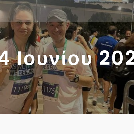
4 Ιουνίου 20