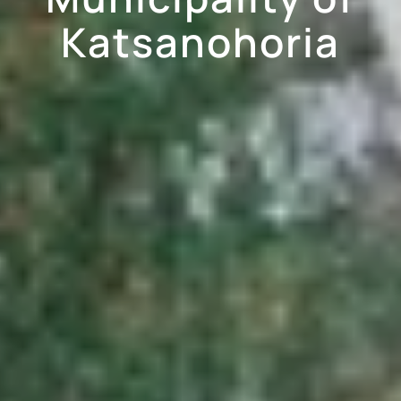
Katsanohoria