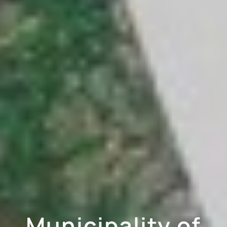
Municipality of