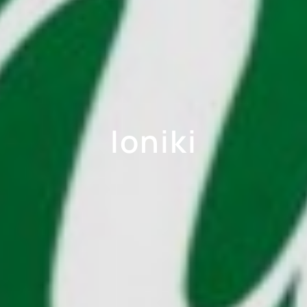
Ioniki